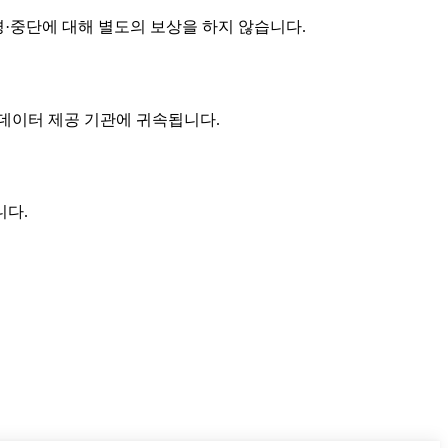
경·중단에 대해 별도의 보상을 하지 않습니다.
데이터 제공 기관에 귀속됩니다.
니다.