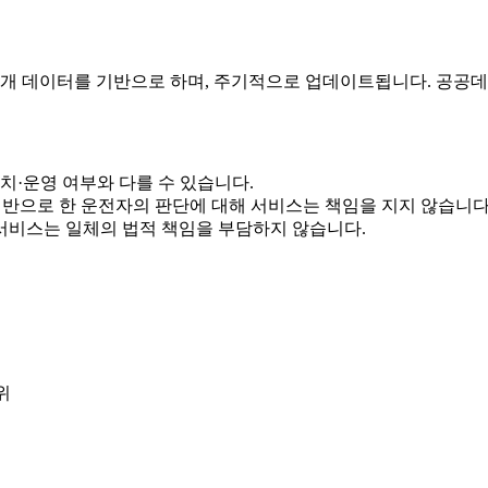
공개 데이터를 기반으로 하며, 주기적으로 업데이트됩니다. 공공데
치·운영 여부와 다를 수 있습니다.
기반으로 한 운전자의 판단에 대해 서비스는 책임을 지지 않습니다
 서비스는 일체의 법적 책임을 부담하지 않습니다.
위