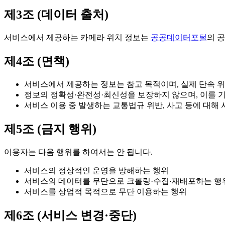
제3조 (데이터 출처)
서비스에서 제공하는 카메라 위치 정보는
공공데이터포털
의 
제4조 (면책)
서비스에서 제공하는 정보는 참고 목적이며, 실제 단속 위
정보의 정확성·완전성·최신성을 보장하지 않으며, 이를 
서비스 이용 중 발생하는 교통법규 위반, 사고 등에 대해
제5조 (금지 행위)
이용자는 다음 행위를 하여서는 안 됩니다.
서비스의 정상적인 운영을 방해하는 행위
서비스의 데이터를 무단으로 크롤링·수집·재배포하는 행
서비스를 상업적 목적으로 무단 이용하는 행위
제6조 (서비스 변경·중단)