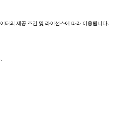
이터의 제공 조건 및 라이선스에 따라 이용됩니다.
.