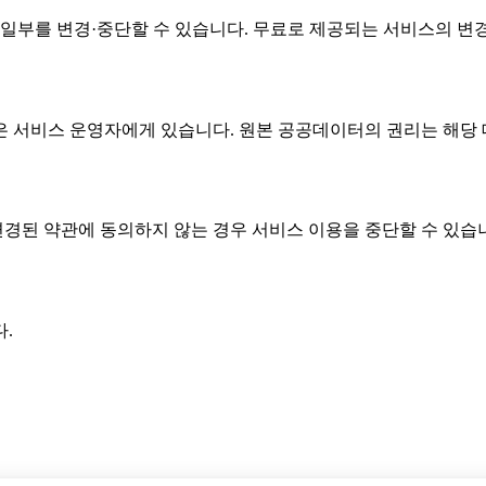
 일부를 변경·중단할 수 있습니다. 무료로 제공되는 서비스의 변
은 서비스 운영자에게 있습니다. 원본 공공데이터의 권리는 해당 
변경된 약관에 동의하지 않는 경우 서비스 이용을 중단할 수 있습
.