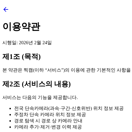
이용약관
시행일: 2026년 2월 24일
제1조 (목적)
본 약관은 찍캠(이하 “서비스”)의 이용에 관한 기본적인 사항을
제2조 (서비스의 내용)
서비스는 다음의 기능을 제공합니다.
전국 단속카메라(과속·구간·신호위반) 위치 정보 제공
주정차 단속 카메라 위치 정보 제공
경로 탐색 시 경로 상 카메라 안내
카메라 추가·제거·변경 이력 제공