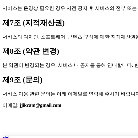
서비스는 운영상 필요한 경우 사전 공지 후 서비스의 전부 또는
제7조 (지적재산권)
서비스의 디자인, 소프트웨어, 콘텐츠 구성에 대한 지적재산권
제8조 (약관 변경)
본 약관이 변경되는 경우, 서비스 내 공지를 통해 안내합니다. 
제9조 (문의)
서비스 이용 관련 문의는 아래 이메일로 연락해 주시기 바랍니다
이메일:
jjikcam@gmail.com