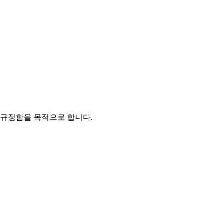
 규정함을 목적으로 합니다.