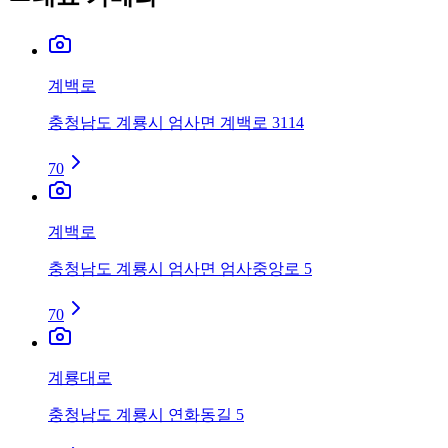
계백로
충청남도 계룡시 엄사면 계백로 3114
70
계백로
충청남도 계룡시 엄사면 엄사중앙로 5
70
계룡대로
충청남도 계룡시 연화동길 5