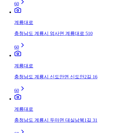
60
계룡대로
충청남도 계룡시 엄사면 계룡대로 510
60
계룡대로
충청남도 계룡시 신도안면 신도안2길 16
60
계룡대로
충청남도 계룡시 두마면 대실남북1길 31