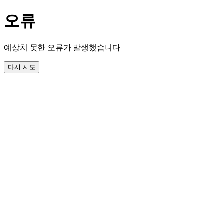
오류
예상치 못한 오류가 발생했습니다
다시 시도