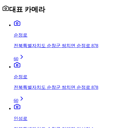
대표 카메라
순정로
전북특별자치도 순창군 쌍치면 순정로 878
60
순정로
전북특별자치도 순창군 쌍치면 순정로 878
60
인성로