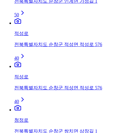
전북특별자치도 순창군 인계면 가성길 1
50
적성로
전북특별자치도 순창군 적성면 적성로 576
40
적성로
전북특별자치도 순창군 적성면 적성로 576
40
청정로
전북특별자치도 순창군 쌍치면 삼장길 1