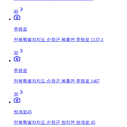
40
추령로
전북특별자치도 순창군 복흥면 추령로 1137-1
30
추령로
전북특별자치도 순창군 복흥면 추령로 1467
30
쌍계로45
전북특별자치도 순창군 쌍치면 쌍계로 45