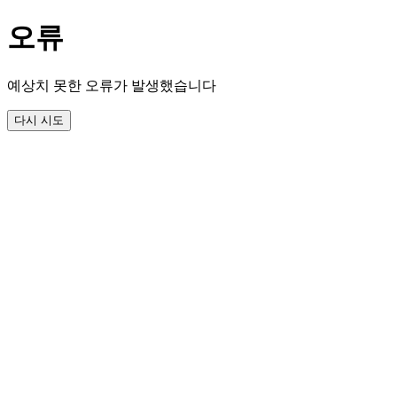
오류
예상치 못한 오류가 발생했습니다
다시 시도