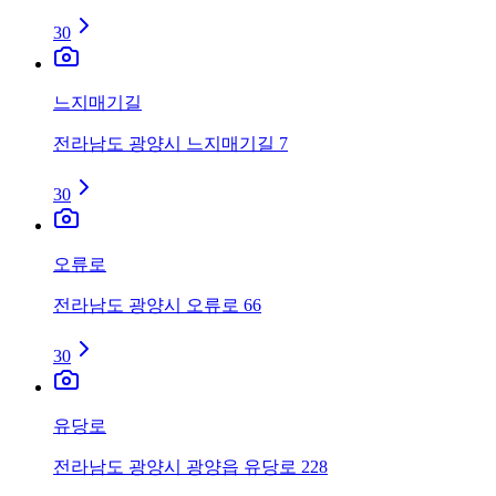
30
느지매기길
전라남도 광양시 느지매기길 7
30
오류로
전라남도 광양시 오류로 66
30
유당로
전라남도 광양시 광양읍 유당로 228