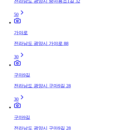
전라남도 광양시 중마용소1길 32
50
가야로
전라남도 광양시 가야로 88
30
구마9길
전라남도 광양시 구마9길 28
30
구마9길
전라남도 광양시 구마9길 28