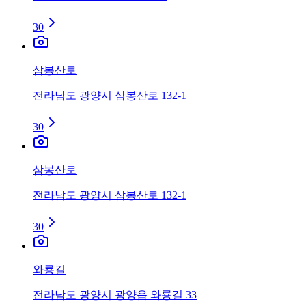
30
삼봉산로
전라남도 광양시 삼봉산로 132-1
30
삼봉산로
전라남도 광양시 삼봉산로 132-1
30
와룡길
전라남도 광양시 광양읍 와룡길 33