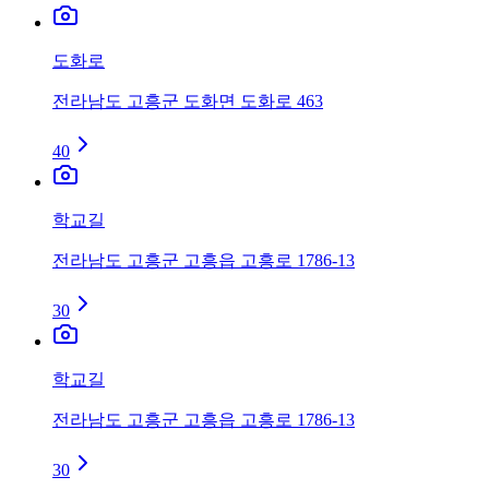
도화로
전라남도 고흥군 도화면 도화로 463
40
학교길
전라남도 고흥군 고흥읍 고흥로 1786-13
30
학교길
전라남도 고흥군 고흥읍 고흥로 1786-13
30