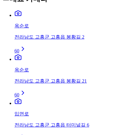
옥순로
전라남도 고흥군 고흥읍 봉황길 2
60
옥순로
전라남도 고흥군 고흥읍 봉황길 21
60
입면로
전라남도 고흥군 고흥읍 터미널길 6