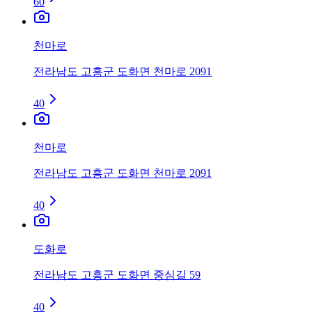
60
천마로
전라남도 고흥군 도화면 천마로 2091
40
천마로
전라남도 고흥군 도화면 천마로 2091
40
도화로
전라남도 고흥군 도화면 중심길 59
40