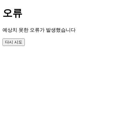
오류
예상치 못한 오류가 발생했습니다
다시 시도