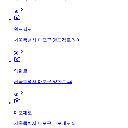
50
월드컵로
서울특별시 마포구 월드컵로 240
50
양화로
서울특별시 마포구 양화로 44
50
마포대로
서울특별시 마포구 마포대로 53