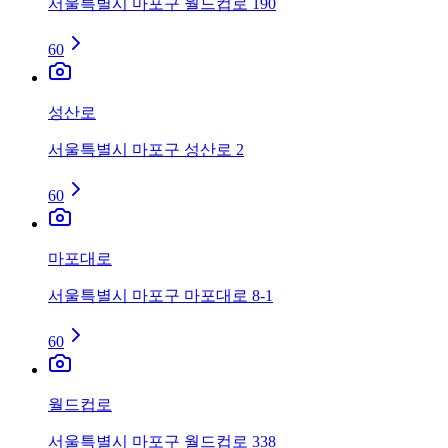
서울특별시 마포구 월드컵로 190
60
성산로
서울특별시 마포구 성산로 2
60
마포대로
서울특별시 마포구 마포대로 8-1
60
월드컵로
서울특별시 마포구 월드컵로 338