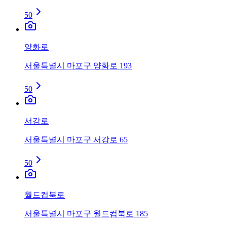
50
양화로
서울특별시 마포구 양화로 193
50
서강로
서울특별시 마포구 서강로 65
50
월드컵북로
서울특별시 마포구 월드컵북로 185