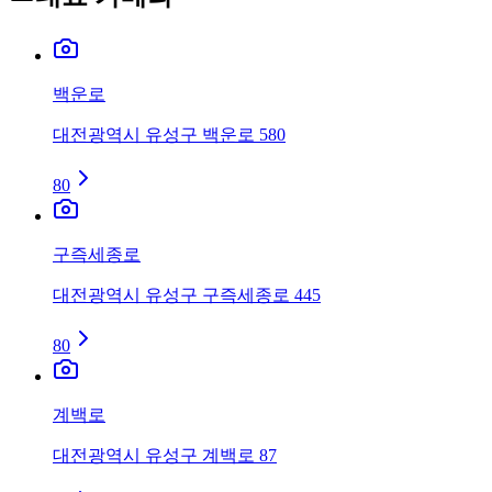
백운로
대전광역시 유성구 백운로 580
80
구즉세종로
대전광역시 유성구 구즉세종로 445
80
계백로
대전광역시 유성구 계백로 87