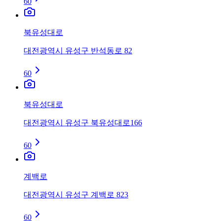
60
북유성대로
대전광역시 유성구 반석동로 82
60
북유성대로
대전광역시 유성구 북유성대로166
60
계백로
대전광역시 유성구 계백로 823
60