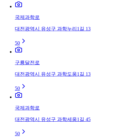
국제과학로
대전광역시 유성구 과학누리1길 13
50
구룡달전로
대전광역시 유성구 과학도움1길 13
50
국제과학로
대전광역시 유성구 과학세움1길 45
50