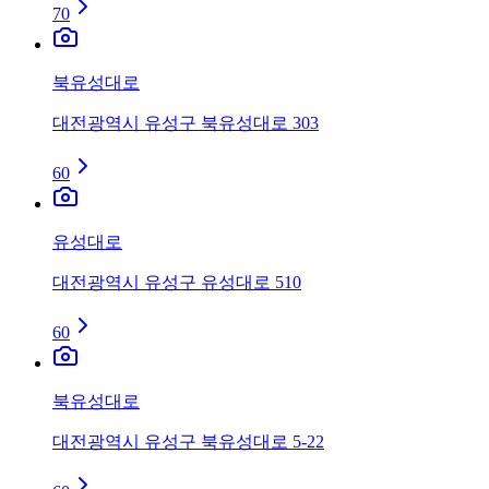
70
북유성대로
대전광역시 유성구 북유성대로 303
60
유성대로
대전광역시 유성구 유성대로 510
60
북유성대로
대전광역시 유성구 북유성대로 5-22