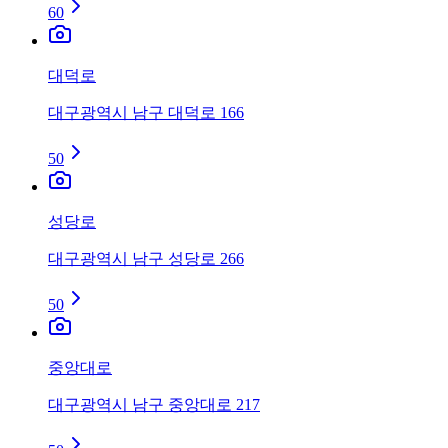
60
대덕로
대구광역시 남구 대덕로 166
50
성당로
대구광역시 남구 성당로 266
50
중앙대로
대구광역시 남구 중앙대로 217