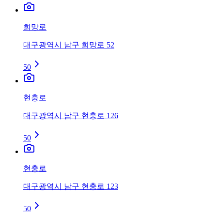
희망로
대구광역시 남구 희망로 52
50
현충로
대구광역시 남구 현충로 126
50
현충로
대구광역시 남구 현충로 123
50