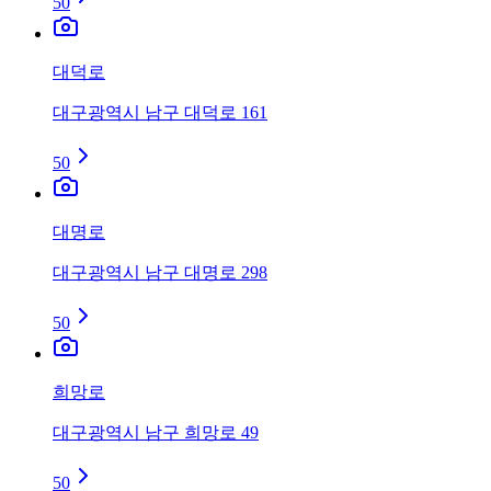
50
대덕로
대구광역시 남구 대덕로 161
50
대명로
대구광역시 남구 대명로 298
50
희망로
대구광역시 남구 희망로 49
50