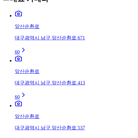
앞산순환로
대구광역시 남구 앞산순환로 671
60
앞산순환로
대구광역시 남구 앞산순환로 413
60
앞산순환로
대구광역시 남구 앞산순환로 537