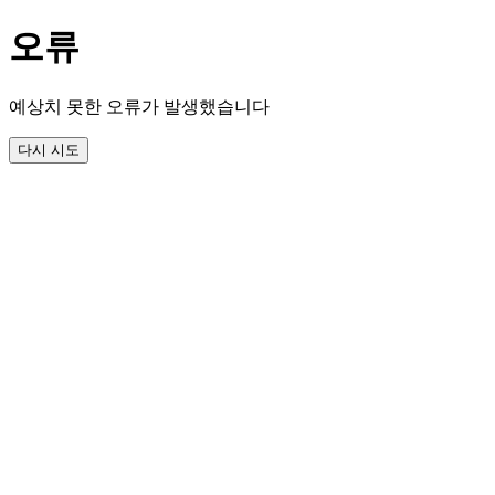
오류
예상치 못한 오류가 발생했습니다
다시 시도