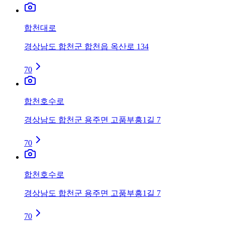
합천대로
경상남도 합천군 합천읍 옥산로 134
70
합천호수로
경상남도 합천군 용주면 고품부흥1길 7
70
합천호수로
경상남도 합천군 용주면 고품부흥1길 7
70