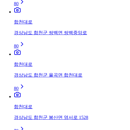
80
합천대로
경상남도 합천군 쌍백면 쌍백중앙로
80
합천대로
경상남도 합천군 율곡면 합천대로
80
합천대로
경상남도 합천군 봉산면 영서로 1528