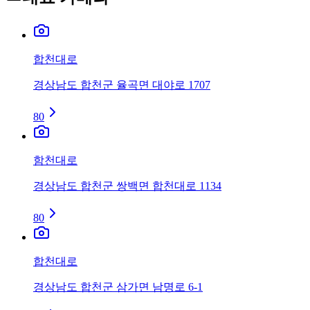
합천대로
경상남도 합천군 율곡면 대야로 1707
80
함천대로
경상남도 합천군 쌍백면 합천대로 1134
80
합천대로
경상남도 합천군 삼가면 남명로 6-1