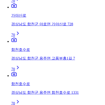
70
가야산로
경상남도 합천군 야로면 가야산로 728
70
합천호수로
경상남도 합천군 용주면 고품부흥1길 7
70
합천호수로
경상남도 합천군 용주면 합천호수로 1331
70