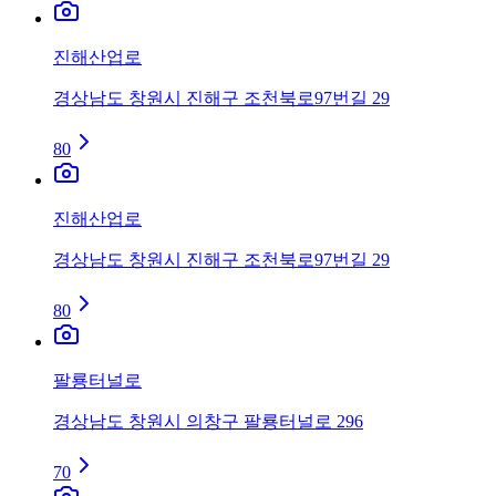
진해산업로
경상남도 창원시 진해구 조천북로97번길 29
80
진해산업로
경상남도 창원시 진해구 조천북로97번길 29
80
팔룡터널로
경상남도 창원시 의창구 팔룡터널로 296
70