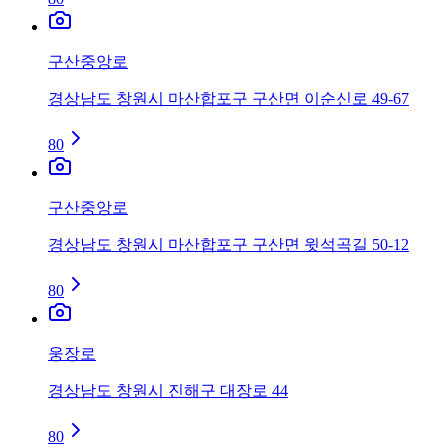
구산중앙로
경상남도 창원시 마산합포구 구산면 이순신로 49-67
80
구산중앙로
경상남도 창원시 마산합포구 구산면 윗석곡길 50-12
80
웅장로
경상남도 창원시 진해구 대장로 44
80