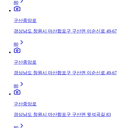
80
구산중앙로
경상남도 창원시 마산합포구 구산면 이순신로 49-67
80
구산중앙로
경상남도 창원시 마산합포구 구산면 이순신로 49-67
80
구산중앙로
경상남도 창원시 마산합포구 구산면 윗석곡길 83
80