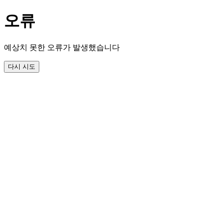
오류
예상치 못한 오류가 발생했습니다
다시 시도