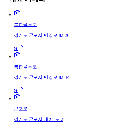
복합물류로
경기도 군포시 번영로 82-26
60
복합물류로
경기도 군포시 번영로 82-34
60
군포로
경기도 군포시 대야1로 2