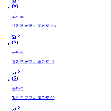
50
고산로
경기도 군포시 고산로 702
50
공단로
경기도 군포시 공단로 97
50
공단로
경기도 군포시 공단로 90
50