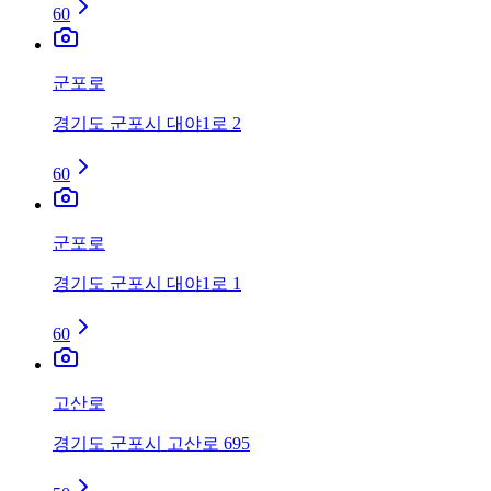
60
군포로
경기도 군포시 대야1로 2
60
군포로
경기도 군포시 대야1로 1
60
고산로
경기도 군포시 고산로 695