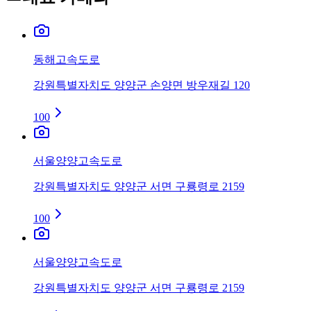
동해고속도로
강원특별자치도 양양군 손양면 방우재길 120
100
서울양양고속도로
강원특별자치도 양양군 서면 구룡령로 2159
100
서울양양고속도로
강원특별자치도 양양군 서면 구룡령로 2159