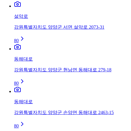
설악로
강원특별자치도 양양군 서면 설악로 2073-31
80
동해대로
강원특별자치도 양양군 현남면 동해대로 279-18
80
동해대로
강원특별자치도 양양군 손양면 동해대로 2463-15
80