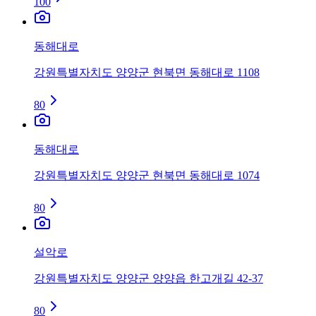
100
동해대로
강원특별자치도 양양군 현북면 동해대로 1108
80
동해대로
강원특별자치도 양양군 현북면 동해대로 1074
80
설악로
강원특별자치도 양양군 양양읍 한고개길 42-37
80