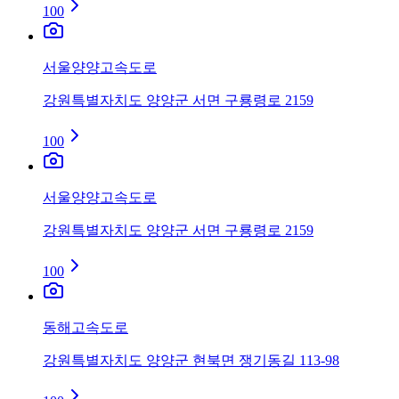
100
서울양양고속도로
강원특별자치도 양양군 서면 구룡령로 2159
100
서울양양고속도로
강원특별자치도 양양군 서면 구룡령로 2159
100
동해고속도로
강원특별자치도 양양군 현북면 쟁기동길 113-98